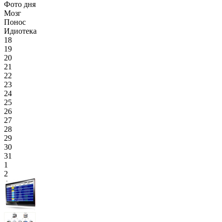
Фото дня
Мозг
Понос
Идиотека
18
19
20
21
22
23
24
25
26
27
28
29
30
31
1
2