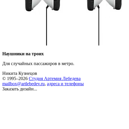
Наушники на троих
Для случайных пассажиров в метро.
Никита Кузнецов
© 1995–2026
Студия Артемия Лебедева
mailbox@artlebedev.ru
,
адреса и телефоны
Заказать дизайн...