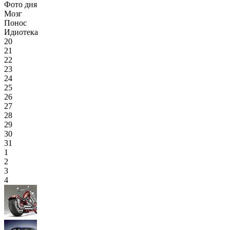
Фото дня
Мозг
Понос
Идиотека
20
21
22
23
24
25
26
27
28
29
30
31
1
2
3
4