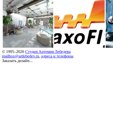
© 1995–2026
Студия Артемия Лебедева
mailbox@artlebedev.ru
,
адреса и телефоны
Заказать дизайн...