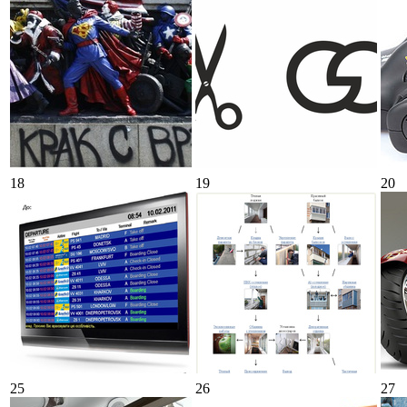
18
19
20
25
26
27