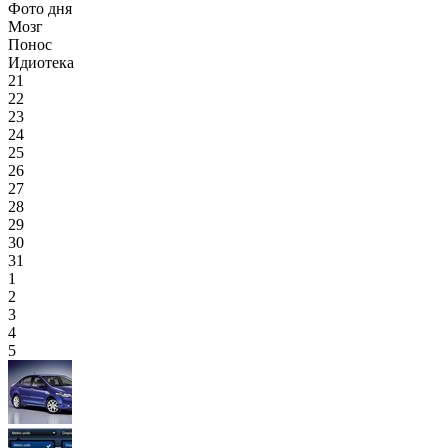
Фото дня
Мозг
Понос
Идиотека
21
22
23
24
25
26
27
28
29
30
31
1
2
3
4
5