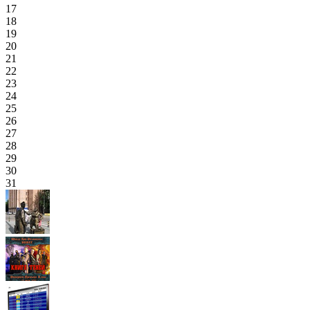
17
18
19
20
21
22
23
24
25
26
27
28
29
30
31