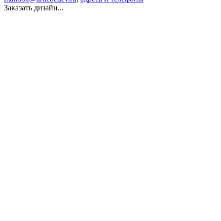
Заказать дизайн...