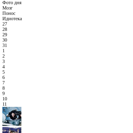
Фото дня
Мозг
Понос
Идиотека
27
28
29
30
31
1
2
3
4
5
6
7
8
9
10
11