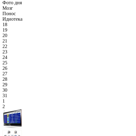
Фото дня
Мозг
Понос
Идиотека
18
19
20
21
22
23
24
25
26
27
28
29
30
31
1
2