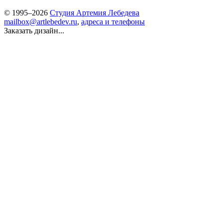
© 1995–2026
Студия Артемия Лебедева
mailbox@artlebedev.ru
,
адреса и телефоны
Заказать дизайн...