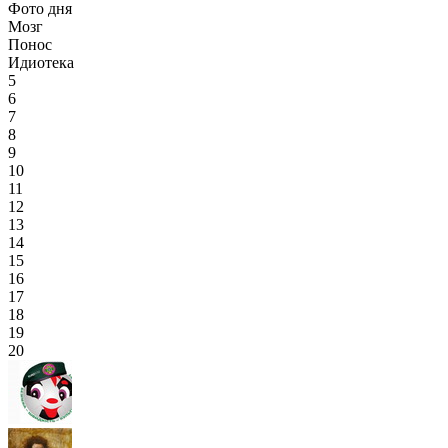
Фото дня
Мозг
Понос
Идиотека
5
6
7
8
9
10
11
12
13
14
15
16
17
18
19
20