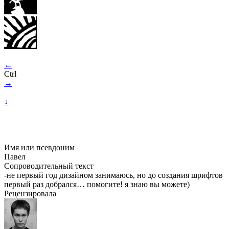
←
Ctrl
→
↓
Имя или псевдоним
Павел
Сопроводительный текст
-не первый год дизайном занимаюсь, но до создания шрифтов
первый раз добрался… помогите! я знаю вы можете)
Рецензировала