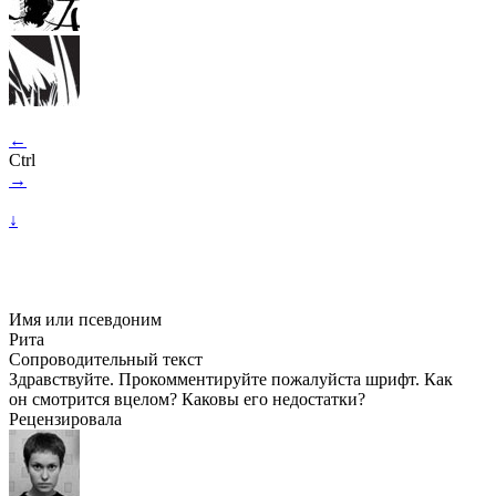
←
Ctrl
→
↓
Имя или псевдоним
Рита
Сопроводительный текст
Здравствуйте. Прокомментируйте пожалуйста шрифт. Как
он смотрится вцелом? Каковы его недостатки?
Рецензировала