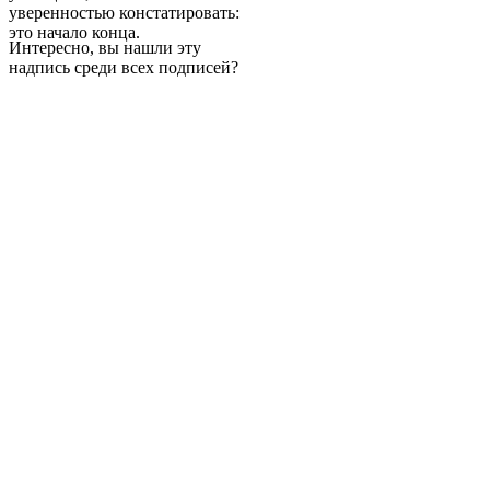
уверенностью констатировать:
это начало конца.
Интересно, вы нашли эту
надпись среди всех подписей?