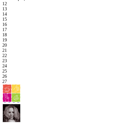
12
13
14
15
16
17
18
19
20
21
22
23
24
25
26
27