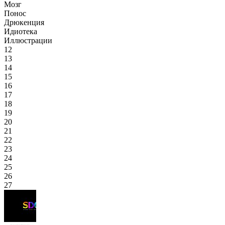
Мозг
Понос
Дрюкенция
Идиотека
Иллюстрации
12
13
14
15
16
17
18
19
20
21
22
23
24
25
26
27