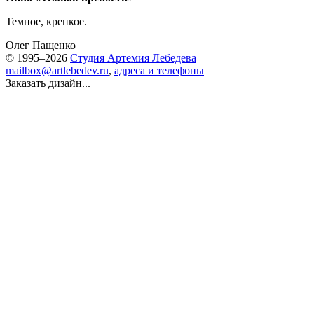
Темное, крепкое.
Олег Пащенко
© 1995–2026
Студия Артемия Лебедева
mailbox@artlebedev.ru
,
адреса и телефоны
Заказать дизайн...