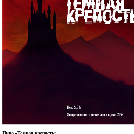
Пиво «Темная крепость»