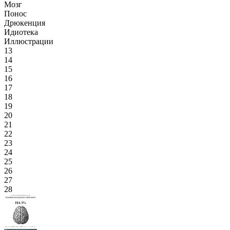
Мозг
Понос
Дрюкенция
Идиотека
Иллюстрации
13
14
15
16
17
18
19
20
21
22
23
24
25
26
27
28