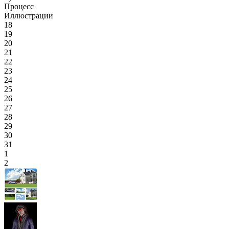
Процесс
Иллюстрации
18
19
20
21
22
23
24
25
26
27
28
29
30
31
1
2