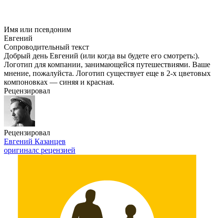
Имя или псевдоним
Евгений
Сопроводительный текст
Добрый день Евгений (или когда вы будете его смотреть:).
Логотип для компании, занимающейся путешествиями. Ваше
мнение, пожалуйста. Логотип существует еще в
2-х
цветовых
компоновках — синяя и красная.
Рецензировал
Рецензировал
Евгений Казанцев
оригинал
с рецензией