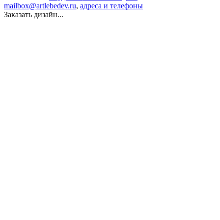
mailbox@artlebedev.ru
,
адреса и телефоны
Заказать дизайн...