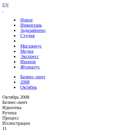
EN
Новое
Инвентарь
Задизайнено
Студия
Магазинус
Медиа
Экспресс
Иронов
Журналус
Бизнес-линч
2008
Октябрь
Октябрь 2008
Бизнес-линч
Идиотека
Рутина
Процесс
Иллюстрации
11