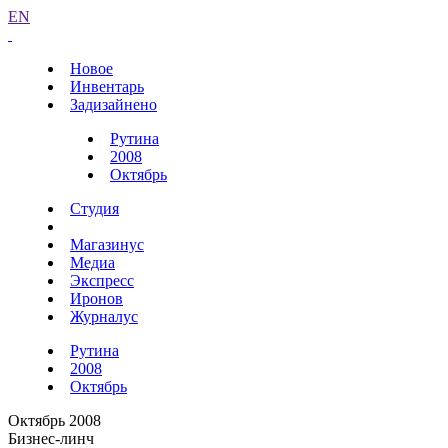
EN
Новое
Инвентарь
Задизайнено
Рутина
2008
Октябрь
Студия
Магазинус
Медиа
Экспресс
Иронов
Журналус
Рутина
2008
Октябрь
Октябрь 2008
Бизнес-линч