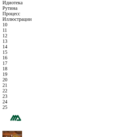
Идиотека
Рутина
Процесс
Иллюстрации
10
11
12
13
14
15
16
17
18
19
20
21
22
23
24
25