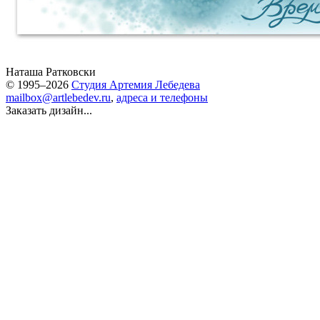
Наташа Ратковски
© 1995–2026
Студия Артемия Лебедева
mailbox@artlebedev.ru
,
адреса и телефоны
Заказать дизайн...