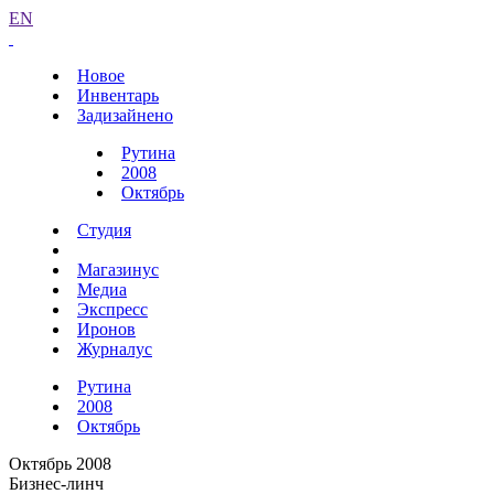
EN
Новое
Инвентарь
Задизайнено
Рутина
2008
Октябрь
Студия
Магазинус
Медиа
Экспресс
Иронов
Журналус
Рутина
2008
Октябрь
Октябрь 2008
Бизнес-линч