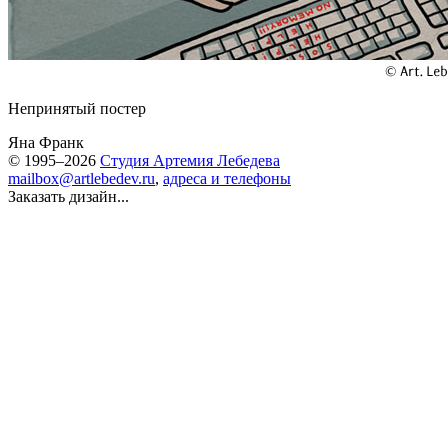
Непринятый постер
Яна Франк
© 1995–2026
Студия Артемия Лебедева
mailbox@artlebedev.ru
,
адреса и телефоны
Заказать дизайн...