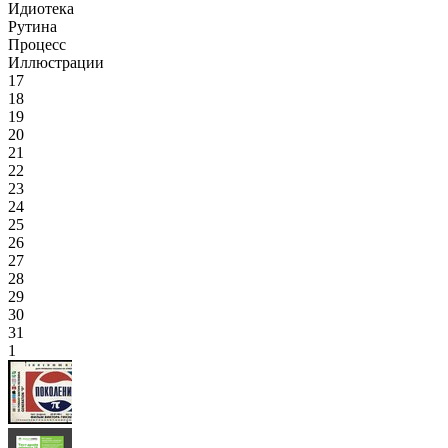
Идиотека
Рутина
Процесс
Иллюстрации
17
18
19
20
21
22
23
24
25
26
27
28
29
30
31
1