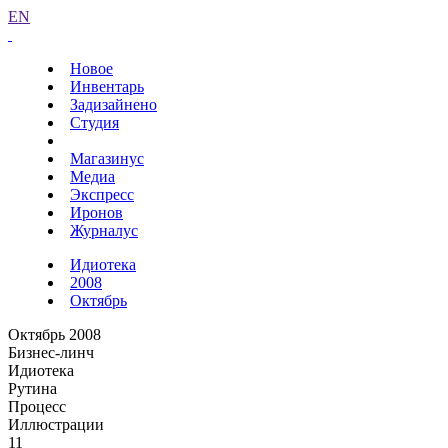
EN
Новое
Инвентарь
Задизайнено
Студия
Магазинус
Медиа
Экспресс
Иронов
Журналус
Идиотека
2008
Октябрь
Октябрь 2008
Бизнес-линч
Идиотека
Рутина
Процесс
Иллюстрации
11