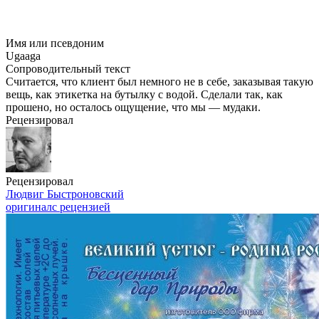
Имя или псевдоним
Ugaaga
Сопроводительный текст
Считается, что клиент был немного не в себе, заказывая такую
вещь, как этикетка на бутылку с водой. Сделали так, как
прошено, но осталось ощущение, что мы — мудаки.
Рецензировал
Рецензировал
Людвиг Быстроновский
оригинал
с рецензией