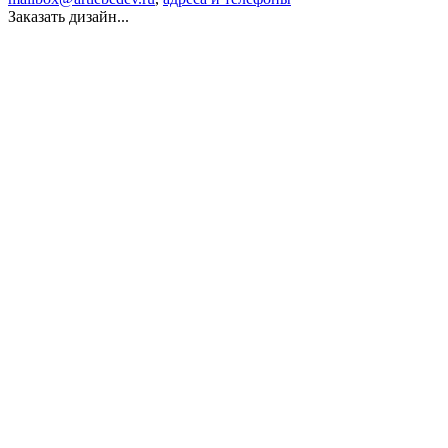
Заказать дизайн...