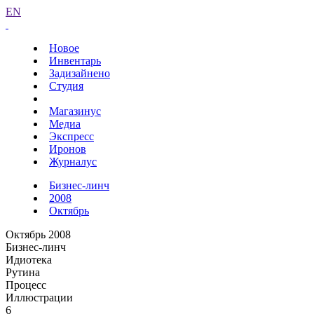
EN
Новое
Инвентарь
Задизайнено
Студия
Магазинус
Медиа
Экспресс
Иронов
Журналус
Бизнес-линч
2008
Октябрь
Октябрь 2008
Бизнес-линч
Идиотека
Рутина
Процесс
Иллюстрации
6