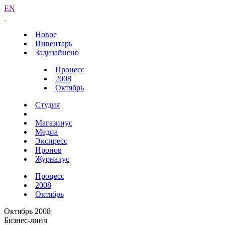
EN
Новое
Инвентарь
Задизайнено
Процесс
2008
Октябрь
Студия
Магазинус
Медиа
Экспресс
Иронов
Журналус
Процесс
2008
Октябрь
Октябрь 2008
Бизнес-линч