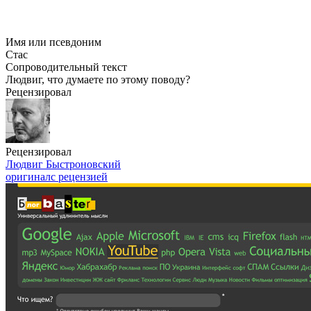
Имя или псевдоним
Стас
Сопроводительный текст
Людвиг, что думаете по этому поводу?
Рецензировал
Рецензировал
Людвиг Быстроновский
оригинал
с рецензией