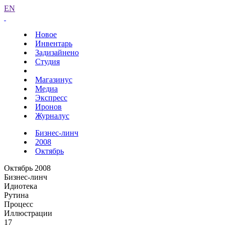
EN
Новое
Инвентарь
Задизайнено
Студия
Магазинус
Медиа
Экспресс
Иронов
Журналус
Бизнес-линч
2008
Октябрь
Октябрь 2008
Бизнес-линч
Идиотека
Рутина
Процесс
Иллюстрации
17