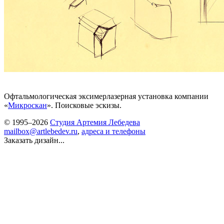
Офтальмологическая эксимерлазерная установка компании
«
Микроскан
». Поисковые эскизы.
© 1995–2026
Студия Артемия Лебедева
mailbox@artlebedev.ru
,
адреса и телефоны
Заказать дизайн...