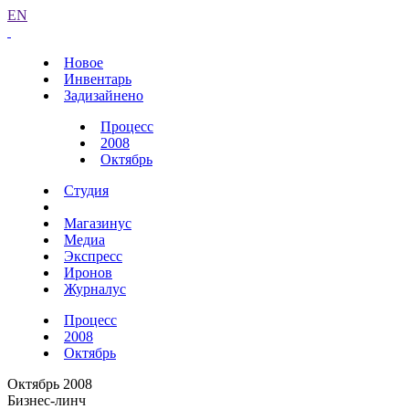
EN
Новое
Инвентарь
Задизайнено
Процесс
2008
Октябрь
Студия
Магазинус
Медиа
Экспресс
Иронов
Журналус
Процесс
2008
Октябрь
Октябрь 2008
Бизнес-линч