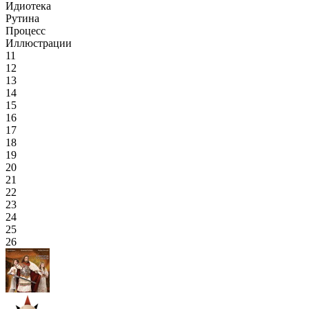
Идиотека
Рутина
Процесс
Иллюстрации
11
12
13
14
15
16
17
18
19
20
21
22
23
24
25
26