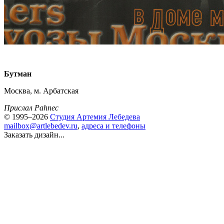
Бутман
Москва, м. Арбатская
Прислал Pahnec
© 1995–2026
Студия Артемия Лебедева
mailbox@artlebedev.ru
,
адреса и телефоны
Заказать дизайн...