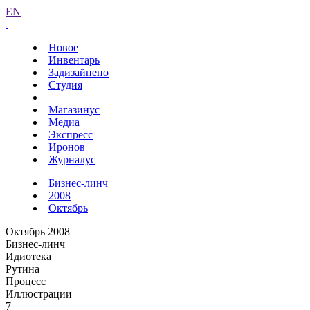
EN
Новое
Инвентарь
Задизайнено
Студия
Магазинус
Медиа
Экспресс
Иронов
Журналус
Бизнес-линч
2008
Октябрь
Октябрь 2008
Бизнес-линч
Идиотека
Рутина
Процесс
Иллюстрации
7