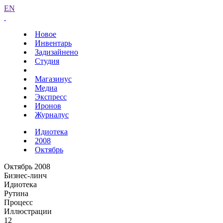
EN
Новое
Инвентарь
Задизайнено
Студия
Магазинус
Медиа
Экспресс
Иронов
Журналус
Идиотека
2008
Октябрь
Октябрь 2008
Бизнес-линч
Идиотека
Рутина
Процесс
Иллюстрации
12