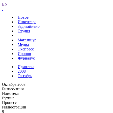
EN
Новое
Инвентарь
Задизайнено
Студия
Магазинус
Медиа
Экспресс
Иронов
Журналус
Идиотека
2008
Октябрь
Октябрь 2008
Бизнес-линч
Идиотека
Рутина
Процесс
Иллюстрации
9