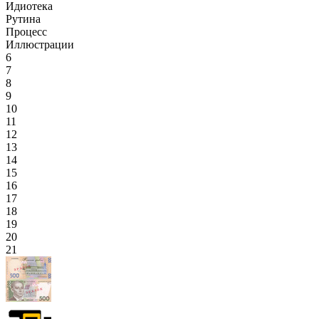
Идиотека
Рутина
Процесс
Иллюстрации
6
7
8
9
10
11
12
13
14
15
16
17
18
19
20
21