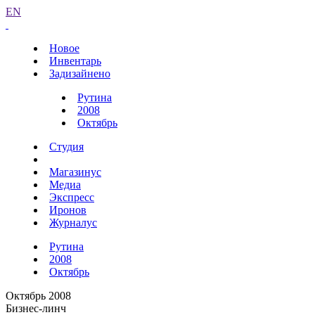
EN
Новое
Инвентарь
Задизайнено
Рутина
2008
Октябрь
Студия
Магазинус
Медиа
Экспресс
Иронов
Журналус
Рутина
2008
Октябрь
Октябрь 2008
Бизнес-линч