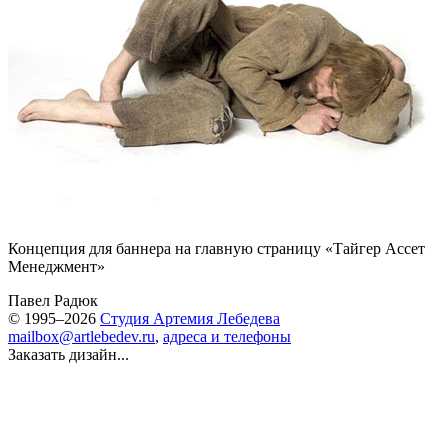
Концепция для баннера на главную страницу «
Тайгер Ассет
Менеджмент
»
Павел Радюк
© 1995–2026
Студия Артемия Лебедева
mailbox@artlebedev.ru
,
адреса и телефоны
Заказать дизайн...