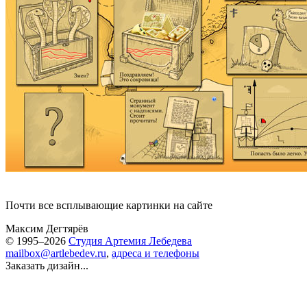
Почти все всплывающие картинки на сайте
Максим Дегтярёв
© 1995–2026
Студия Артемия Лебедева
mailbox@artlebedev.ru
,
адреса и телефоны
Заказать дизайн...