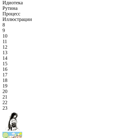
Идиотека
Рутина
Процесс
Иллюстрации
8
9
10
11
12
13
14
15
16
17
18
19
20
21
22
23