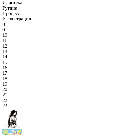
Идиотека
Рутина
Процесс
Иллюстрации
8
9
10
11
12
13
14
15
16
17
18
19
20
21
22
23