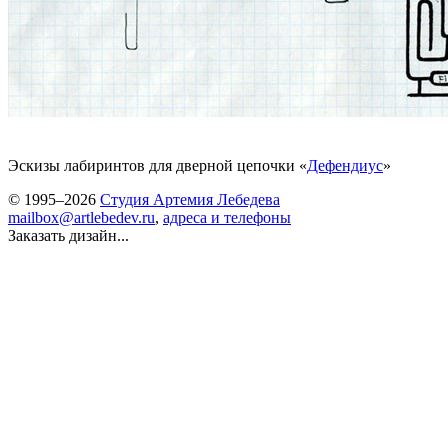
Эскизы лабиринтов для дверной цепочки «
Дефендиус
»
© 1995–2026
Студия Артемия Лебедева
mailbox@artlebedev.ru
,
адреса и телефоны
Заказать дизайн...