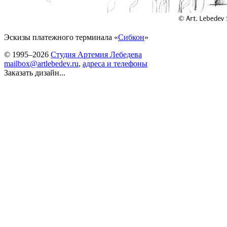
Эскизы платежного терминала «
Сибкон
»
© 1995–2026
Студия Артемия Лебедева
mailbox@artlebedev.ru
,
адреса и телефоны
Заказать дизайн...