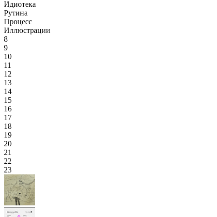
Идиотека
Рутина
Процесс
Иллюстрации
8
9
10
11
12
13
14
15
16
17
18
19
20
21
22
23