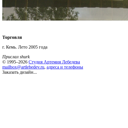
Торговля
г. Кемь. Лето 2005 года
Прислал shurk
© 1995–2026
Студия Артемия Лебедева
mailbox@artlebedev.ru
,
адреса и телефоны
Заказать дизайн...