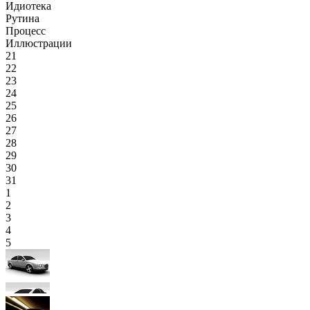
Идиотека
Рутина
Процесс
Иллюстрации
21
22
23
24
25
26
27
28
29
30
31
1
2
3
4
5