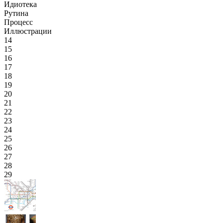
Идиотека
Рутина
Процесс
Иллюстрации
14
15
16
17
18
19
20
21
22
23
24
25
26
27
28
29