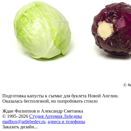
Подготовка капусты к съемке для
буклета Новой Англии
.
Оказалась бесполезной, но попробовать стоило
Ждан Филиппов
и
Александр Сметанка
© 1995–2026
Студия Артемия Лебедева
mailbox@artlebedev.ru
,
адреса и телефоны
Заказать дизайн...