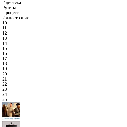
Идиотека
Рутина
Процесс
Иллюстрации
10
11
12
13
14
15
16
17
18
19
20
21
22
23
24
25