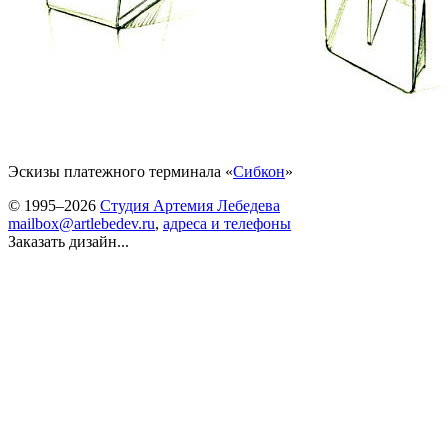
Эскизы платежного терминала «
Сибкон
»
© 1995–2026
Студия Артемия Лебедева
mailbox@artlebedev.ru
,
адреса и телефоны
Заказать дизайн...