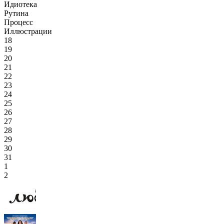
Идиотека
Рутина
Процесс
Иллюстрации
18
19
20
21
22
23
24
25
26
27
28
29
30
31
1
2