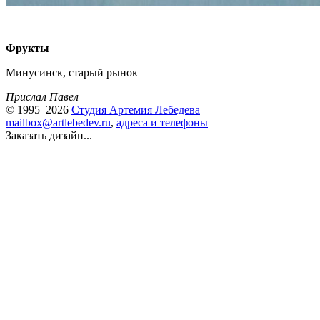
Фрукты
Минусинск, старый рынок
Прислал Павел
© 1995–2026
Студия Артемия Лебедева
mailbox@artlebedev.ru
,
адреса и телефоны
Заказать дизайн...