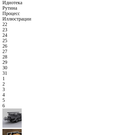
Идиотека
Рутина
Процесс
Иллюстрации
22
23
24
25
26
27
28
29
30
31
1
2
3
4
5
6