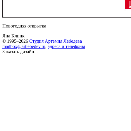
Новогодняя открытка
Яна Клинк
© 1995–2026
Студия Артемия Лебедева
mailbox@artlebedev.ru
,
адреса и телефоны
Заказать дизайн...