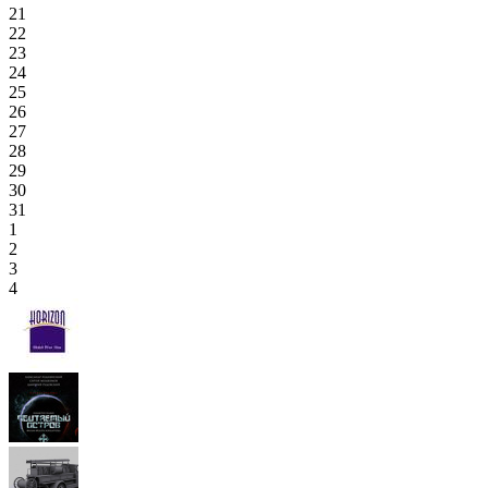
21
22
23
24
25
26
27
28
29
30
31
1
2
3
4