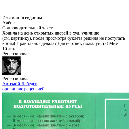
Имя или псевдоним
Алёна
Сопроводительный текст
Ходила на день открытых дверей в худ. училище
(см. картинку), после просмотра буклета решила не поступать
к ним! Правильно сделала? Дайте ответ, пожалуйста! Мне
16 лет.
Рецензировал
Рецензировал
Артемий Лебедев
оригинал
с рецензией