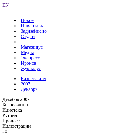
EN
Новое
Инвентарь
Задизайнено
Студия
Магазинус
Медиа
Экспресс
Иронов
Журналус
Бизнес-линч
2007
Декабрь
Декабрь 2007
Бизнес-линч
Идиотека
Рутина
Процесс
Иллюстрации
20