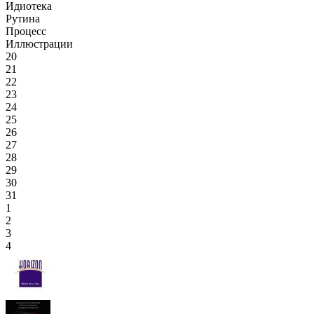
Идиотека
Рутина
Процесс
Иллюстрации
20
21
22
23
24
25
26
27
28
29
30
31
1
2
3
4