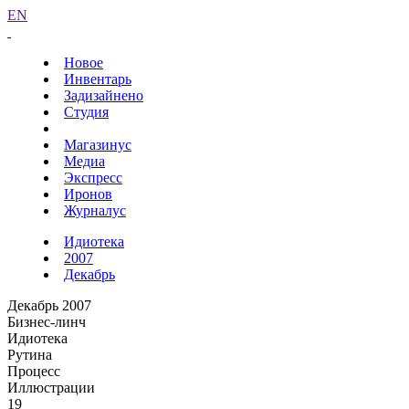
EN
Новое
Инвентарь
Задизайнено
Студия
Магазинус
Медиа
Экспресс
Иронов
Журналус
Идиотека
2007
Декабрь
Декабрь 2007
Бизнес-линч
Идиотека
Рутина
Процесс
Иллюстрации
19