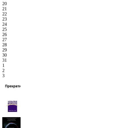
20
21
22
23
24
25
26
27
28
29
30
31
1
2
3