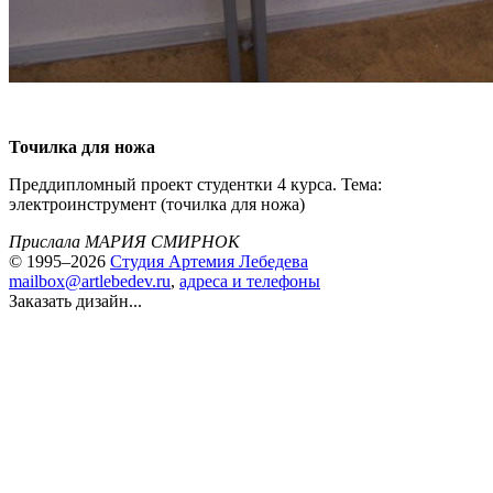
Точилка для ножа
Преддипломный проект студентки 4 курса. Тема:
электроинструмент (точилка для ножа)
Прислала МАРИЯ СМИРНОК
© 1995–2026
Студия Артемия Лебедева
mailbox@artlebedev.ru
,
адреса и телефоны
Заказать дизайн...