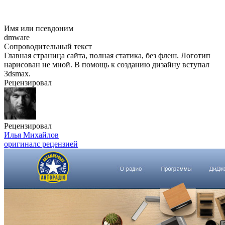
Имя или псевдоним
dmware
Сопроводительный текст
Главная страница сайта, полная статика, без флеш. Логотип
нарисован не мной. В помощь к созданию дизайну вступал
3dsmax.
Рецензировал
Рецензировал
Илья Михайлов
оригинал
с рецензией