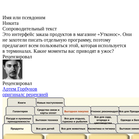
Имя или псевдоним
Никита
Сопроводительный текст
Это интерфейс заказа продуктов в магазине «Утконос». Они
не захотели писать отдельную программу, поэтому
предлагают всем пользоваться этой, которая используется
в терминалах. Какие моменты вас приводят в ужос?
Рецензировал
Рецензировал
Артем Горбунов
оригинал
с рецензией