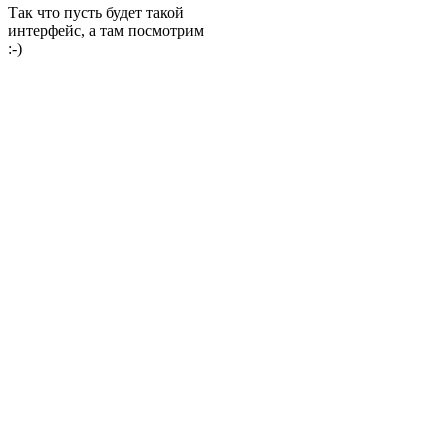
Так что пусть будет такой
интерфейс, а там посмотрим
:-)