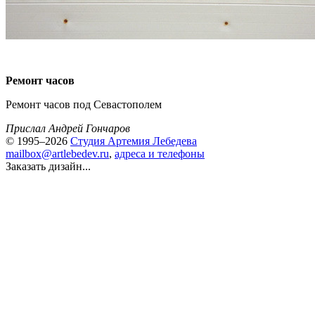
Ремонт часов
Ремонт часов под Севастополем
Прислал Андрей Гончаров
© 1995–2026
Студия Артемия Лебедева
mailbox@artlebedev.ru
,
адреса и телефоны
Заказать дизайн...