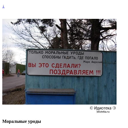
↓
Моральные уроды