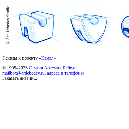
Эскизы к проекту «
Кэмэл
»
© 1995–2026
Студия Артемия Лебедева
mailbox@artlebedev.ru
,
адреса и телефоны
Заказать дизайн...