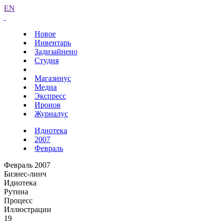
EN
Новое
Инвентарь
Задизайнено
Студия
Магазинус
Медиа
Экспресс
Иронов
Журналус
Идиотека
2007
Февраль
Февраль 2007
Бизнес-линч
Идиотека
Рутина
Процесс
Иллюстрации
19