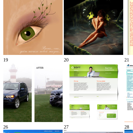
19
20
21
26
27
28