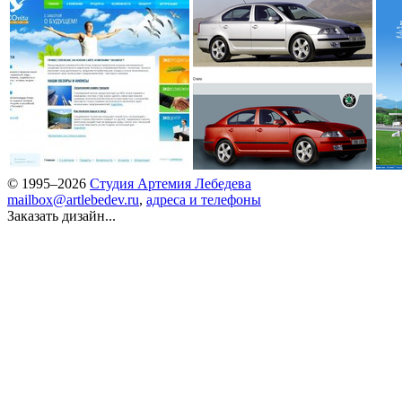
© 1995–2026
Студия Артемия Лебедева
mailbox@artlebedev.ru
,
адреса и телефоны
Заказать дизайн...