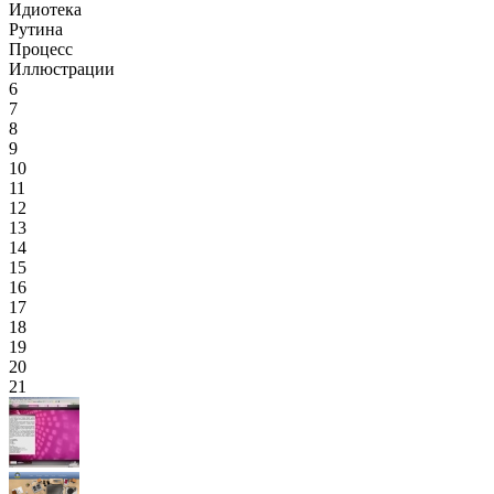
Идиотека
Рутина
Процесс
Иллюстрации
6
7
8
9
10
11
12
13
14
15
16
17
18
19
20
21