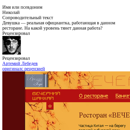
Имя или псевдоним
Николай
Сопроводительный текст
Девушка — реальная официантка, работающая в данном
ресторане. На какой уровень тянет данная работа?
Рецензировал
Рецензировал
Артемий Лебедев
оригинал
с рецензией