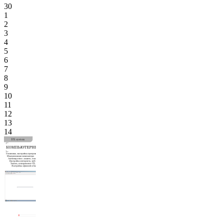
30
1
2
3
4
5
6
7
8
9
10
11
12
13
14